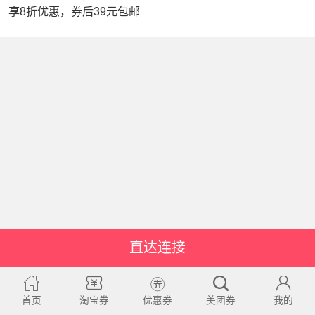
享8折优惠，券后39元包邮
直达连接
首页
淘宝券
优惠券
美团券
我的