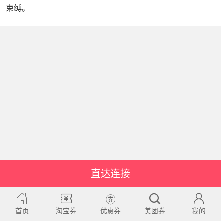
束缚。
直达连接
首页
淘宝券
优惠券
美团券
我的