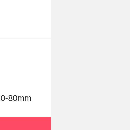
-80mm