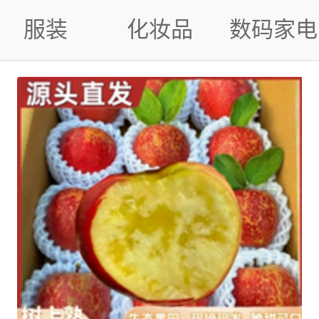
服装
化妆品
数码家电