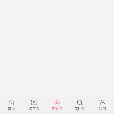
首页
淘宝券
优惠券
美团券
我的