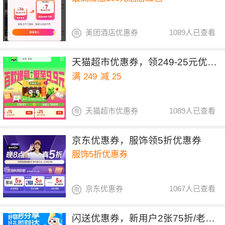
美团酒店优惠券
1089人已查看
天猫超市优惠券，领249-25元优惠券
满
249
减
25
天猫超市优惠券
1089人已查看
京东优惠券，服饰领5折优惠券
服饰5折优惠券
京东优惠券
1067人已查看
闪送优惠券，新用户2张75折/老用户6张8折优惠券