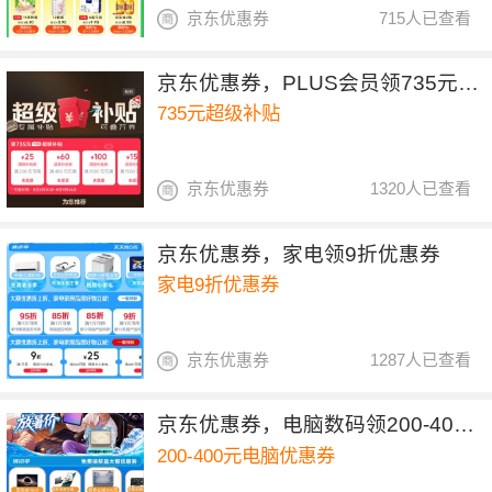
京东优惠券
715人已查看
京东优惠券，PLUS会员领735元超级补贴
735元超级补贴
京东优惠券
1320人已查看
京东优惠券，家电领9折优惠券
家电9折优惠券
京东优惠券
1287人已查看
京东优惠券，电脑数码领200-400元优惠券
200-400元电脑优惠券