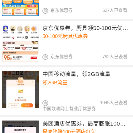
京东优惠券
627人已查看
京东优惠券，厨具领50-100元优惠券
50-100元厨具优惠券
京东优惠券
792人已查看
中国移动流量，领2GB流量
领2GB流量
1045人已查看
中国联通网上营业厅优惠券
美团酒店优惠券，最高膨胀100元酒店红包
最高膨胀100元酒店红包