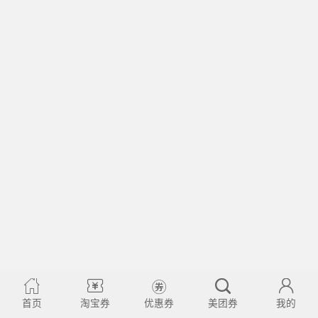
首页
淘宝券
优惠券
美团券
我的