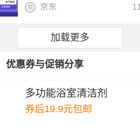
京东
1
加载更多
、优惠券与促销分享
多功能浴室清洁剂
券后19.9元包邮