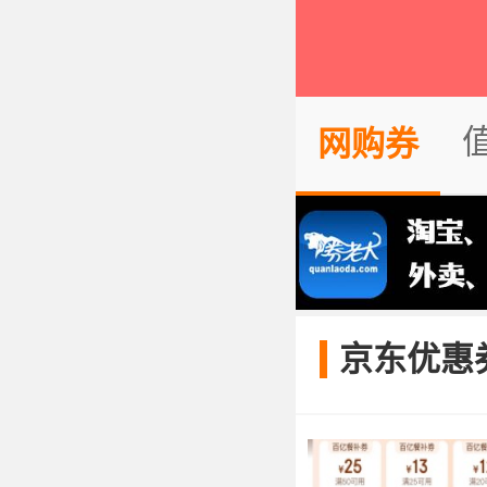
网购券
京东优惠