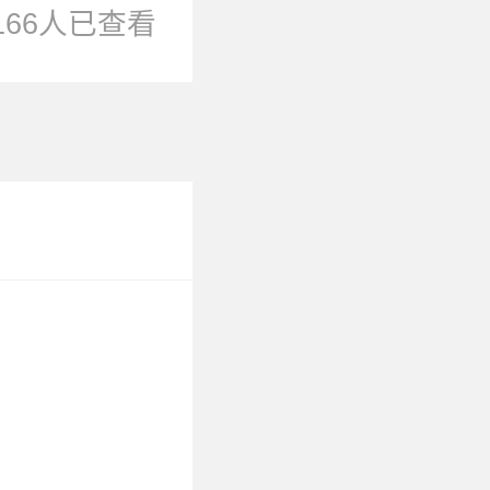
166人已查看