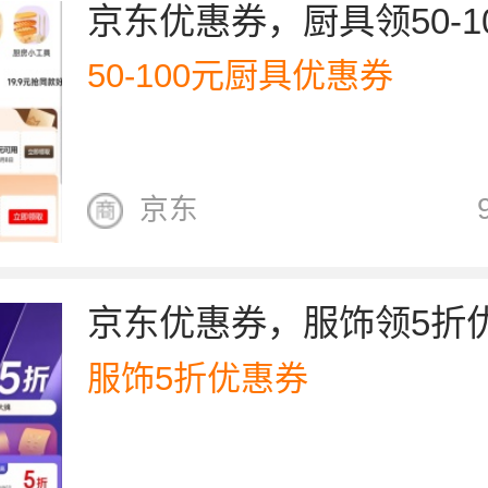
京东优惠券，厨具领50-1
50-100元厨具优惠券
京东
京东优惠券，服饰领5折
服饰5折优惠券