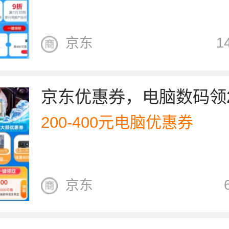
京东
1
200-400元电脑优惠券
京东