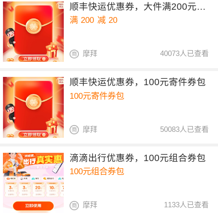
顺丰快运优惠券，大件满200元减20元
满
200
减
20
摩拜
40073人已查看
顺丰快运优惠券，100元寄件券包
100元寄件券包
摩拜
50083人已查看
滴滴出行优惠券，100元组合券包
100元组合券包
摩拜
1133人已查看