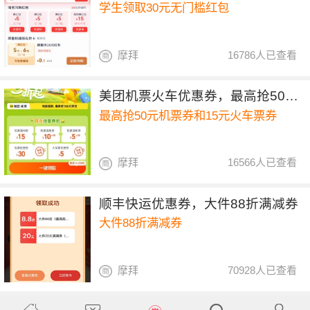
学生领取30元无门槛红包
摩拜
16786人已查看
美团机票火车优惠券，最高抢50元机票券和15元火车票券
最高抢50元机票券和15元火车票券
摩拜
16566人已查看
顺丰快运优惠券，大件88折满减券
大件88折满减券
摩拜
70928人已查看