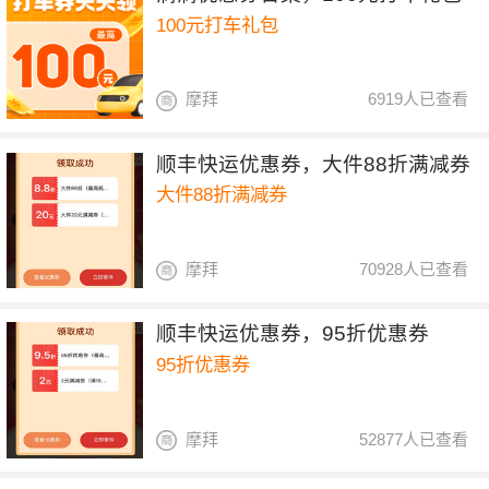
100元打车礼包
摩拜
6919人已查看
顺丰快运优惠券，大件88折满减券
大件88折满减券
摩拜
70928人已查看
顺丰快运优惠券，95折优惠券
95折优惠券
摩拜
52877人已查看