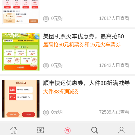
0元购
17017人已查看
美团机票火车优惠券，最高抢50元机票券和15元火车票券
最高抢50元机票券和15元火车票券
0元购
17842人已查看
顺丰快运优惠券，大件88折满减券
大件88折满减券
0元购
72589人已查看